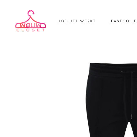
HOE HET WERKT
LEASECOLLE
LEASECOLLE
Retourneren