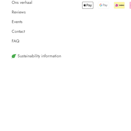
Ons verhaal
Reviews
Events
Contact
FAQ
Sustainability information