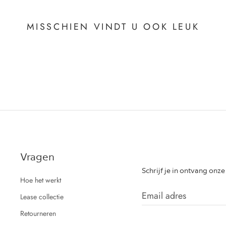
MISSCHIEN VINDT U OOK LEUK
Vragen
Schrijf je in ontvang onz
Hoe het werkt
Lease collectie
Retourneren