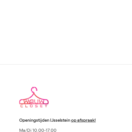
Openingstijden IJsselstein
op afspraak!
Ma/Di 10.00-17.00