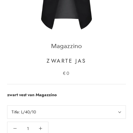
Magazzino
ZWARTE JAS
€0
zwart vest van Magazzino
Title:
L/40/10