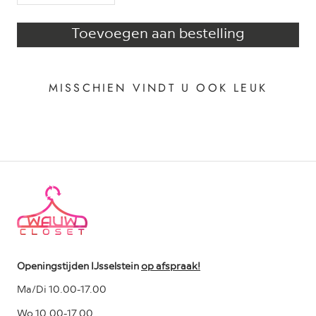
Toevoegen aan bestelling
MISSCHIEN VINDT U OOK LEUK
Openingstijden IJsselstein
op afspraak!
Ma/Di 10.00-17.00
Wo 10.00-17.00