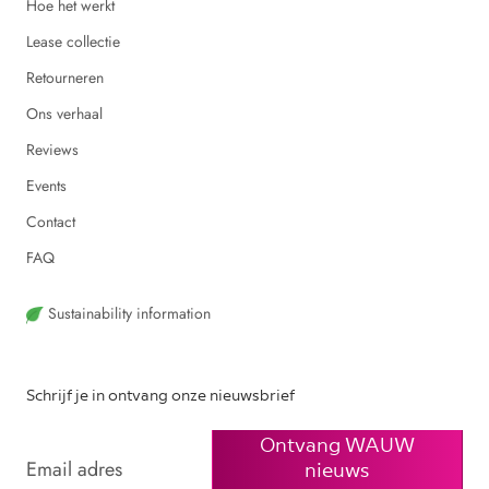
Hoe het werkt
Lease collectie
Retourneren
Ons verhaal
Reviews
Events
Contact
FAQ
Sustainability information
Schrijf je in ontvang onze nieuwsbrief
Ontvang WAUW
nieuws