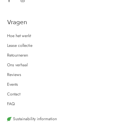
Vragen
Hoe het werkt
Lease collectie
Retourneren
Ons verhaal
Reviews
Events
Contact
FAQ
Sustainability information