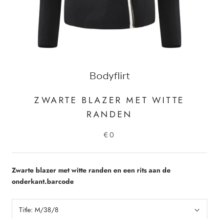
Bodyflirt
ZWARTE BLAZER MET WITTE
RANDEN
€0
Zwarte blazer met witte randen en een rits aan de
onderkant.barcode
Title:
M/38/8