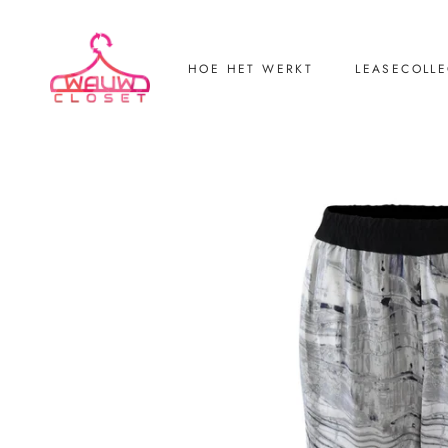
HOE HET WERKT
LEASECOLLE
LEASECOLLE
Retourneren