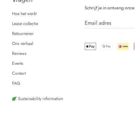
Schrijf je in ontvang onz
Hoe het werkt
Lease collectie
Retourneren
Ons verhaal
Reviews
Events
Contact
FAQ
Sustainability information