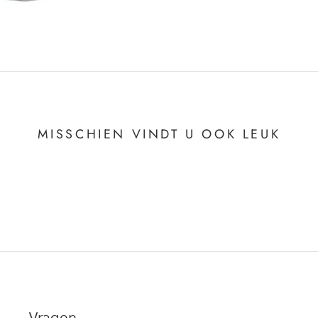
MISSCHIEN VINDT U OOK LEUK
Vragen