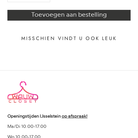
Toevoegen aan bestelling
MISSCHIEN VINDT U OOK LEUK
Openingstijden IJsselstein
op afspraak!
Ma/Di 10.00-17.00
Wo 10.00-17.00