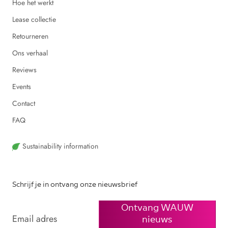
Hoe het werkt
Lease collectie
Retourneren
Ons verhaal
Reviews
Events
Contact
FAQ
Sustainability information
Schrijf je in ontvang onze nieuwsbrief
Ontvang WAUW
nieuws