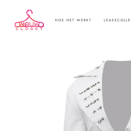
HOE HET WERKT
LEASECOLLE
LEASECOLLE
Retourneren