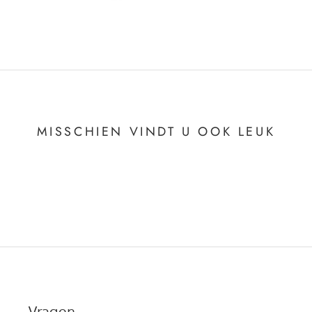
MISSCHIEN VINDT U OOK LEUK
Vragen