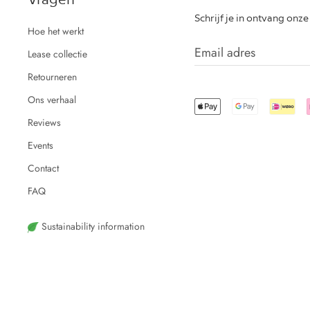
Schrijf je in ontvang onz
Hoe het werkt
Lease collectie
Retourneren
Ons verhaal
Reviews
Events
Contact
FAQ
Sustainability information