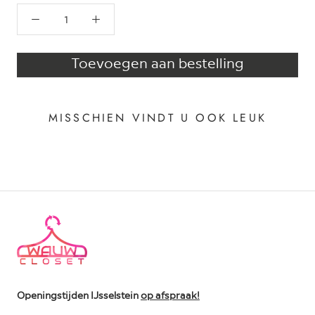
Toevoegen aan bestelling
MISSCHIEN VINDT U OOK LEUK
Openingstijden IJsselstein
op afspraak!