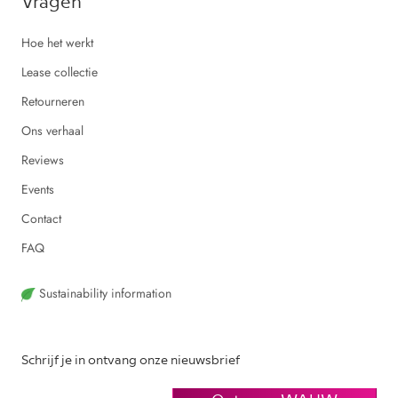
Vragen
Hoe het werkt
Lease collectie
Retourneren
Ons verhaal
Reviews
Events
Contact
FAQ
Sustainability information
Schrijf je in ontvang onze nieuwsbrief