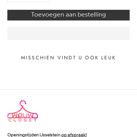
Toevoegen aan bestelling
MISSCHIEN VINDT U OOK LEUK
Openingstijden IJsselstein
op afspraak!