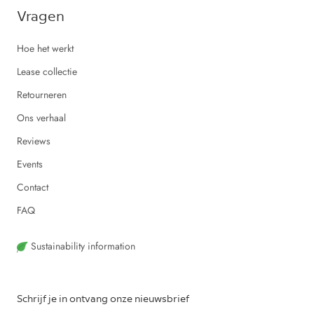
Vragen
Hoe het werkt
Lease collectie
Retourneren
Ons verhaal
Reviews
Events
Contact
FAQ
Sustainability information
Schrijf je in ontvang onze nieuwsbrief