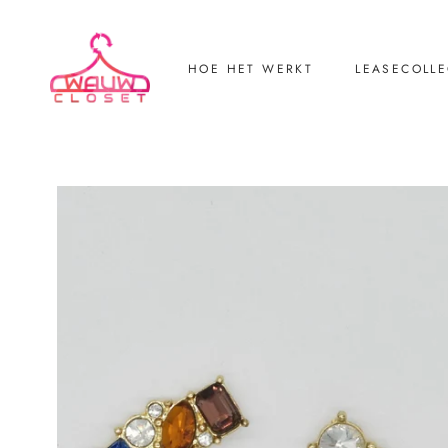
HOE HET WERKT
LEASECOLLE
LEASECOLLE
Retourneren