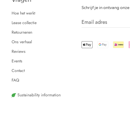
Schrijf je in ontvang onz
Hoe het werkt
Lease collectie
Retourneren
Ons verhaal
Reviews
Events
Contact
FAQ
Sustainability information