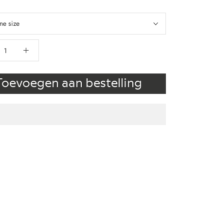
ne size
Toevoegen aan bestelling