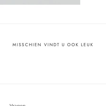
MISSCHIEN VINDT U OOK LEUK
Vragen