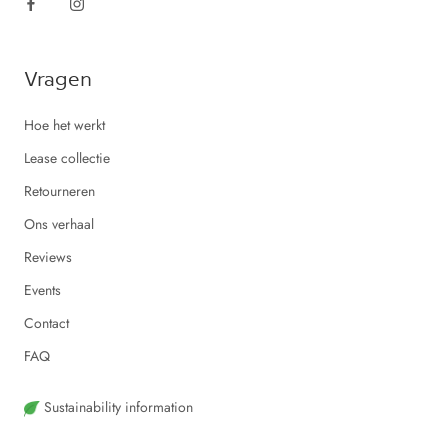
Vragen
Hoe het werkt
Lease collectie
Retourneren
Ons verhaal
Reviews
Events
Contact
FAQ
Sustainability information