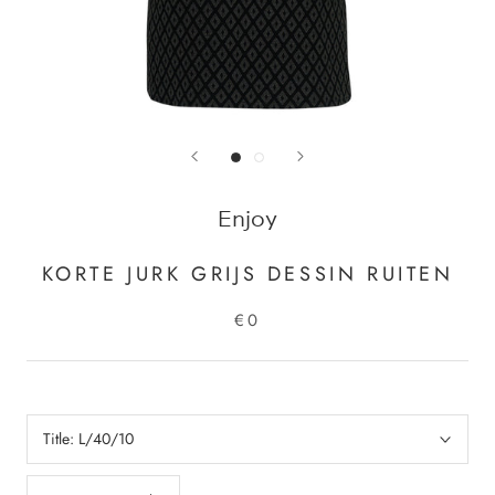
Enjoy
KORTE JURK GRIJS DESSIN RUITEN
€0
Title:
L/40/10