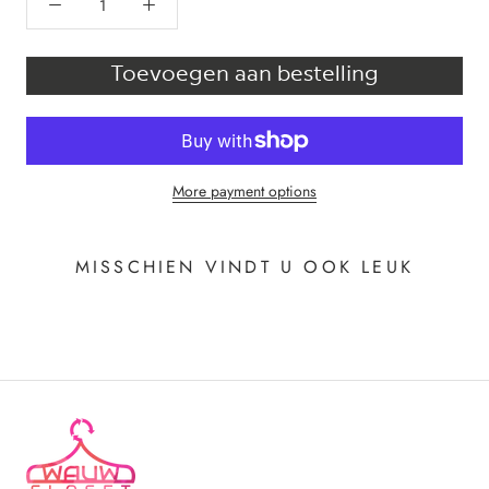
Toevoegen aan bestelling
More payment options
MISSCHIEN VINDT U OOK LEUK