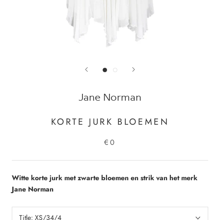
Jane Norman
KORTE JURK BLOEMEN
€0
Witte korte jurk met zwarte bloemen en strik van het merk
Jane Norman
Title:
XS/34/4