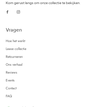
Kom gerust langs om onze collectie te bekijken.
Vragen
Hoe het werkt
Lease collectie
Retourneren
Ons verhaal
Reviews
Events
Contact
FAQ