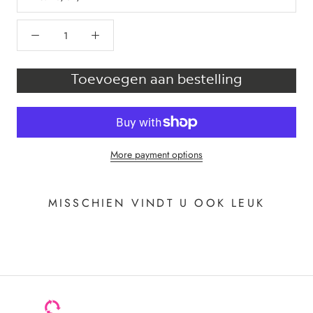
Toevoegen aan bestelling
More payment options
MISSCHIEN VINDT U OOK LEUK