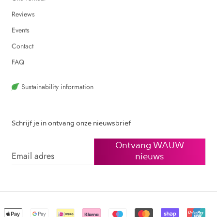
Reviews
Events
Contact
FAQ
Sustainability information
Schrijf je in ontvang onze nieuwsbrief
Ontvang WAUW
nieuws