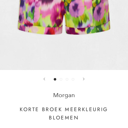
Morgan
KORTE BROEK MEERKLEURIG
BLOEMEN