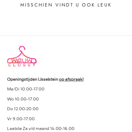
MISSCHIEN VINDT U OOK LEUK
Openingstijden IJsselstein
op afspraak!
Ma/Di 10.00-17.00
Wo 10.00-17.00
Do 12.00-20.00
Vr 9.00-17.00
Laatste Za v/d maand 14.00-16.00