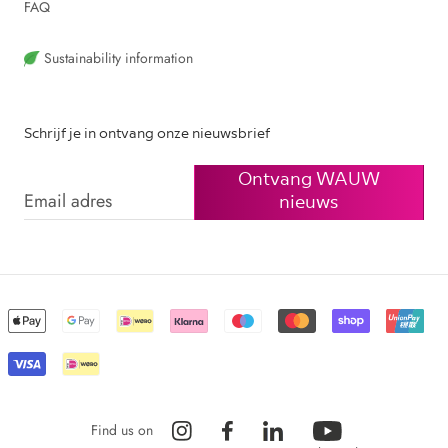
FAQ
Sustainability information
Schrijf je in ontvang onze nieuwsbrief
Ontvang WAUW
nieuws
Find us on