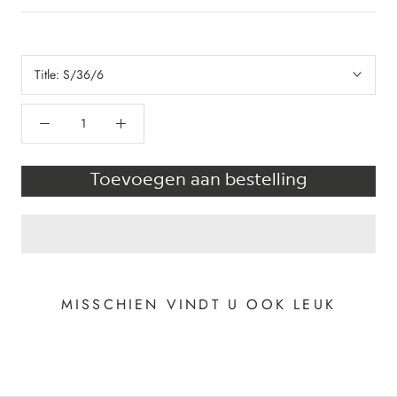
Title:
S/36/6
Toevoegen aan bestelling
MISSCHIEN VINDT U OOK LEUK