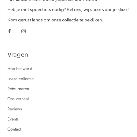
Heb je met spoed iets nodig? Bel ons, wij staan voor je klaar!
Kom gerust langs om onze collectie te bekijken.
Vragen
Hoe het werkt
Lease collectie
Retourneren
Ons verhaal
Reviews
Events
Contact