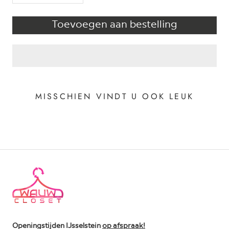
Toevoegen aan bestelling
MISSCHIEN VINDT U OOK LEUK
Openingstijden IJsselstein
op afspraak!