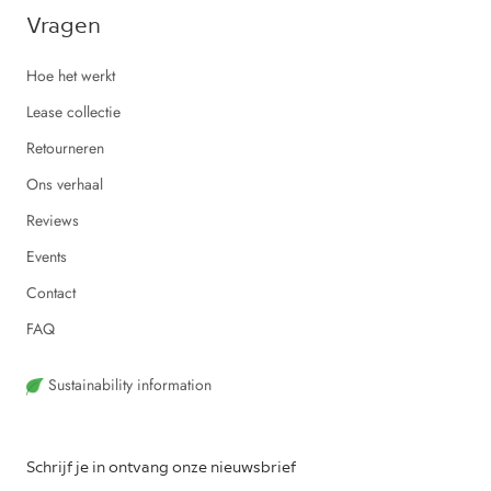
Vragen
Hoe het werkt
Lease collectie
Retourneren
Ons verhaal
Reviews
Events
Contact
FAQ
Sustainability information
Schrijf je in ontvang onze nieuwsbrief