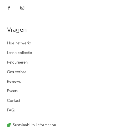
Vragen
Hoe het werkt
Lease collectie
Retourneren
Ons verhaal
Reviews
Events
Contact
FAQ
Sustainability information