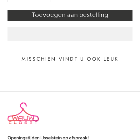
Toevoegen aan bestelling
MISSCHIEN VINDT U OOK LEUK
Openingstijden IJsselstein
op afspraak!