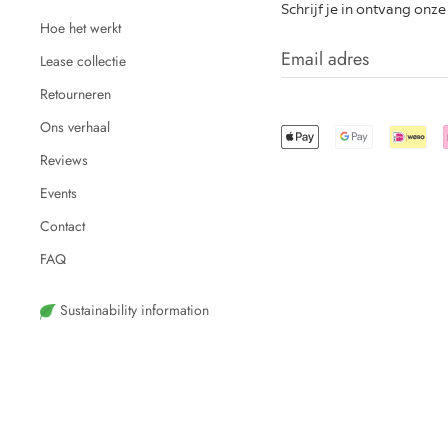
Schrijf je in ontvang onz
Hoe het werkt
Lease collectie
Retourneren
Ons verhaal
Reviews
Events
Contact
FAQ
Sustainability information