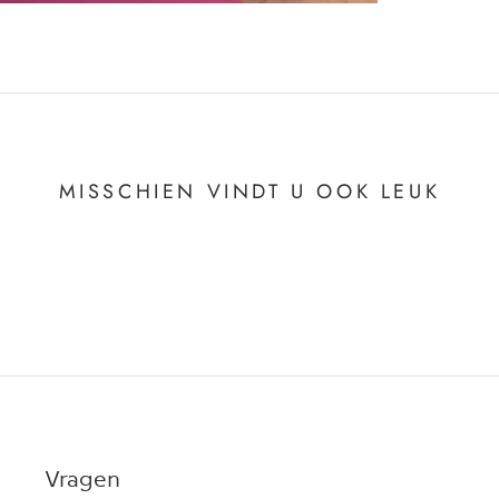
MISSCHIEN VINDT U OOK LEUK
Vragen