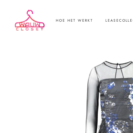
HOE HET WERKT
LEASECOLLE
LEASECOLLE
Retourneren