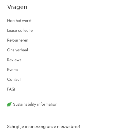
Vragen
Hoe het werkt
Lease collectie
Retourneren
Ons verhaal
Reviews
Events
Contact
FAQ
Sustainability information
Schrijf je in ontvang onze nieuwsbrief