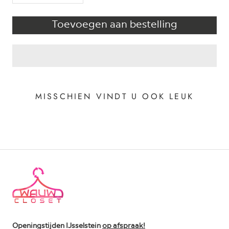
Toevoegen aan bestelling
MISSCHIEN VINDT U OOK LEUK
Openingstijden IJsselstein
op afspraak!