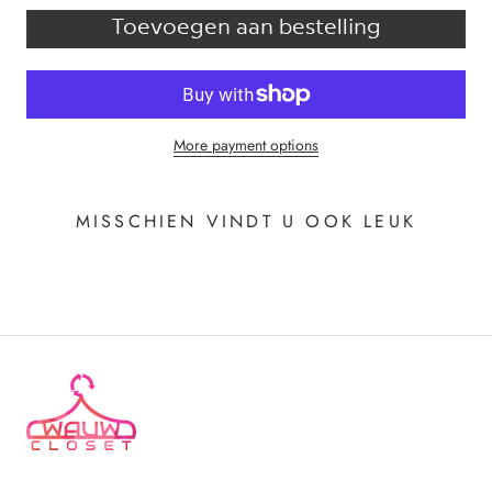
Toevoegen aan bestelling
More payment options
MISSCHIEN VINDT U OOK LEUK