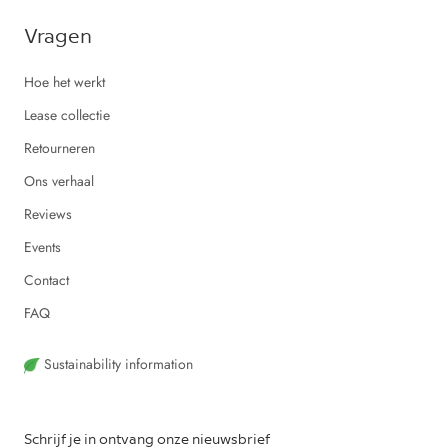
Vragen
Hoe het werkt
Lease collectie
Retourneren
Ons verhaal
Reviews
Events
Contact
FAQ
Sustainability information
Schrijf je in ontvang onze nieuwsbrief