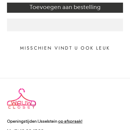
Toevoegen aan bestelling
MISSCHIEN VINDT U OOK LEUK
Openingstijden IJsselstein
op afspraak!