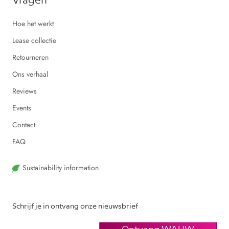
Hoe het werkt
Lease collectie
Retourneren
Ons verhaal
Reviews
Events
Contact
FAQ
Sustainability information
Schrijf je in ontvang onze nieuwsbrief
Ontvang WAUW