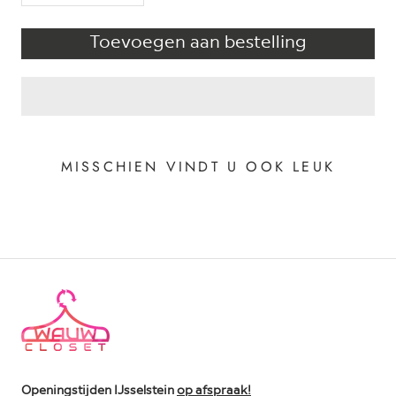
Toevoegen aan bestelling
MISSCHIEN VINDT U OOK LEUK
Openingstijden IJsselstein
op afspraak!