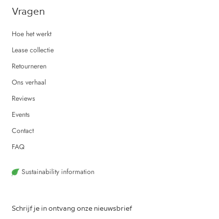
Vragen
Hoe het werkt
Lease collectie
Retourneren
Ons verhaal
Reviews
Events
Contact
FAQ
Sustainability information
Schrijf je in ontvang onze nieuwsbrief