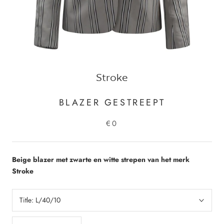
Stroke
BLAZER GESTREEPT
€0
Beige blazer met zwarte en witte strepen van het merk
Stroke
Title:
L/40/10