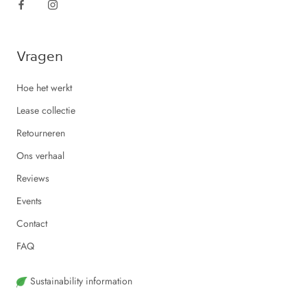
Vragen
Hoe het werkt
Lease collectie
Retourneren
Ons verhaal
Reviews
Events
Contact
FAQ
Sustainability information