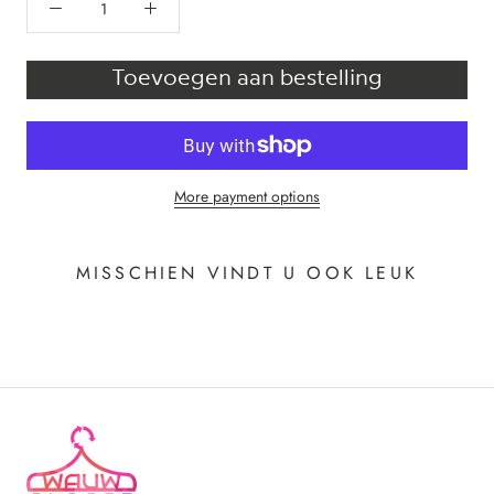
Toevoegen aan bestelling
More payment options
MISSCHIEN VINDT U OOK LEUK