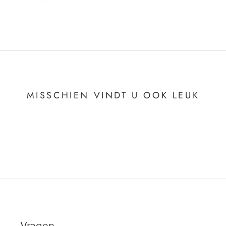
MISSCHIEN VINDT U OOK LEUK
Vragen