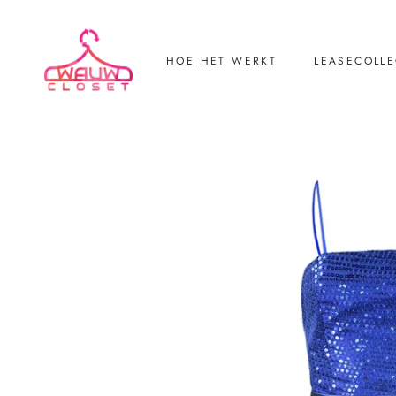
HOE HET WERKT
LEASECOLLE
LEASECOLLE
Retourneren