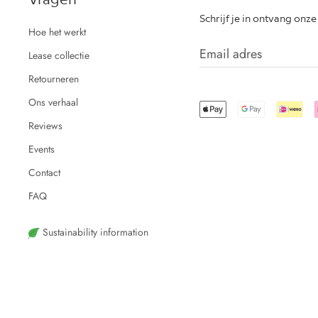
Schrijf je in ontvang onz
Hoe het werkt
Lease collectie
Retourneren
Ons verhaal
Reviews
Events
Contact
FAQ
Sustainability information