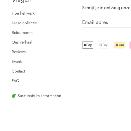
Schrijf je in ontvang onz
Hoe het werkt
Lease collectie
Retourneren
Ons verhaal
Reviews
Events
Contact
FAQ
Sustainability information