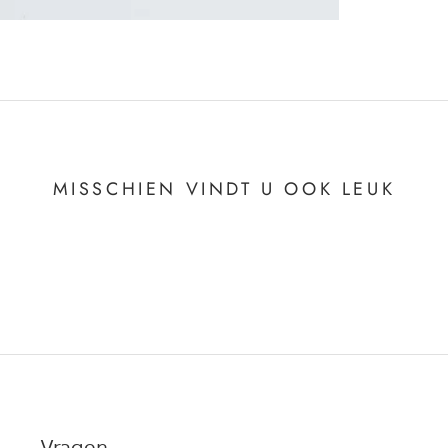
MISSCHIEN VINDT U OOK LEUK
Vragen