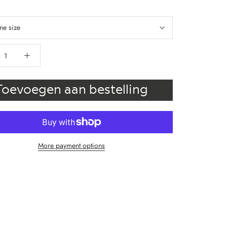
ne size
Toevoegen aan bestelling
More payment options