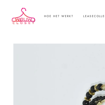
HOE HET WERKT
LEASECOLLE
LEASECOLLE
Retourneren