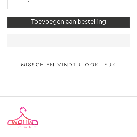
Toevoegen aan bestelling
MISSCHIEN VINDT U OOK LEUK