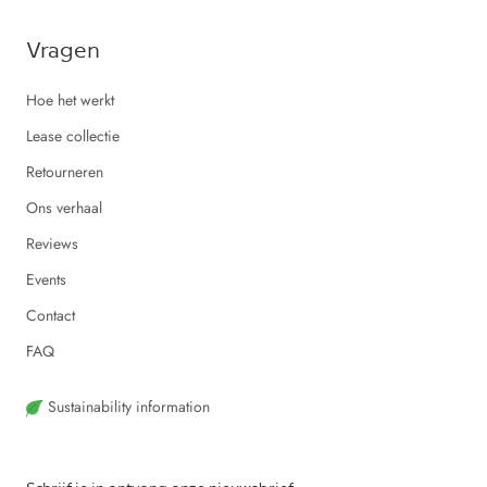
Vragen
Hoe het werkt
Lease collectie
Retourneren
Ons verhaal
Reviews
Events
Contact
FAQ
Sustainability information
Schrijf je in ontvang onze nieuwsbrief